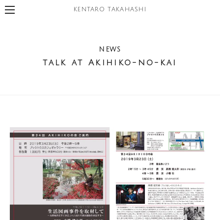
KENTARO TAKAHASHI
NEWS
talk at Akihiko-no-kai