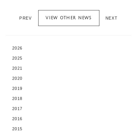
PREV
NEXT
VIEW OTHER NEWS
2026
2025
2021
2020
2019
2018
2017
2016
2015