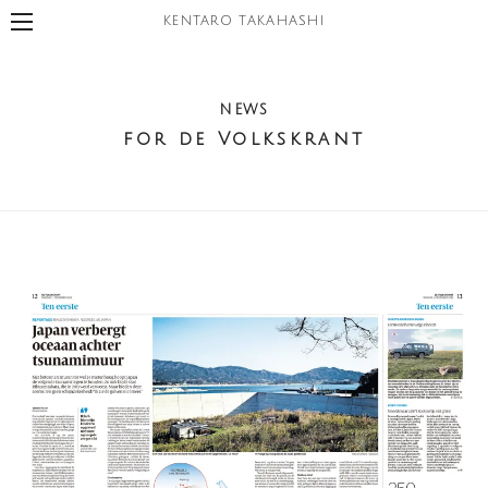
KENTARO TAKAHASHI
NEWS
for de Volkskrant