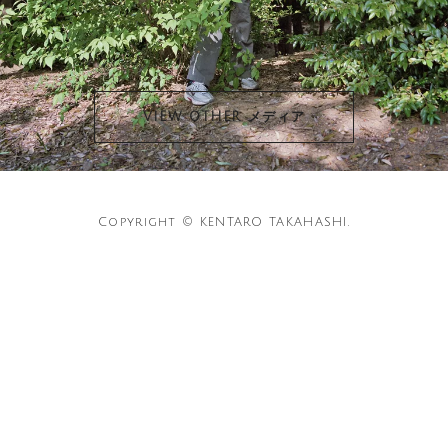
VIEW OTHER メディア
Copyright © KENTARO TAKAHASHI.