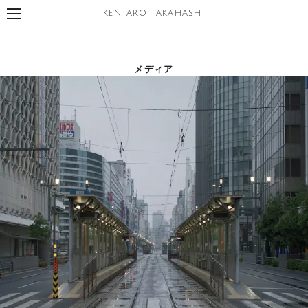
KENTARO TAKAHASHI
メディア