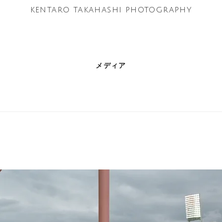
KENTARO TAKAHASHI
PHOTOGRAPHY
メディア