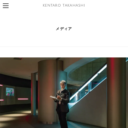
KENTARO TAKAHASHI
メディア