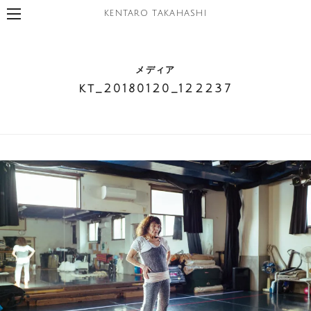
KENTARO TAKAHASHI
メディア
kt_20180120_122237