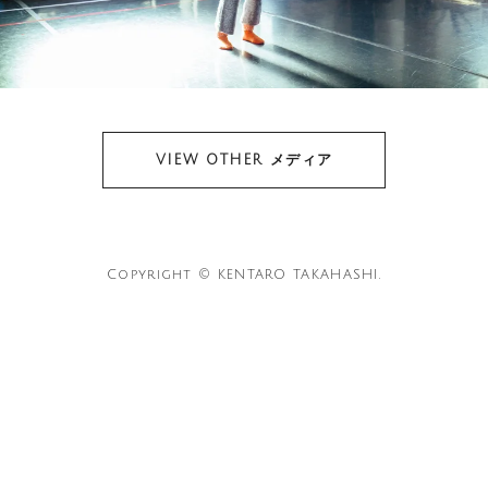
VIEW OTHER メディア
Copyright © KENTARO TAKAHASHI.